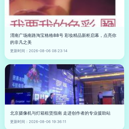
渭南广场南路淘宝格格88号 彩妆精品新柜启幕，点亮你
的非凡之美
更新时间：2026-08-06 08:23:14
北京摄像机与灯箱租赁指南 走进创作者的专业援助站
更新时间：2026-08-06 19:36:11