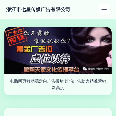
潜江市七星传媒广告有限公司
电脑网页移动端定向广告投放 灯箱广告助力精准营销
新高度