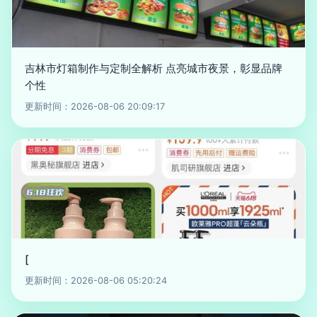
吉林市灯箱制作与定制全解析 点亮城市夜景，彰显品牌
个性
更新时间：2026-08-06 20:09:17
[
更新时间：2026-08-06 05:20:24