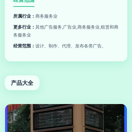
所属行业：
商务服务业
更多行业：
其他广告服务,广告业,商务服务业,租赁和商
务服务业
经营范围：
设计、制作、代理、发布各类广告。
产品大全