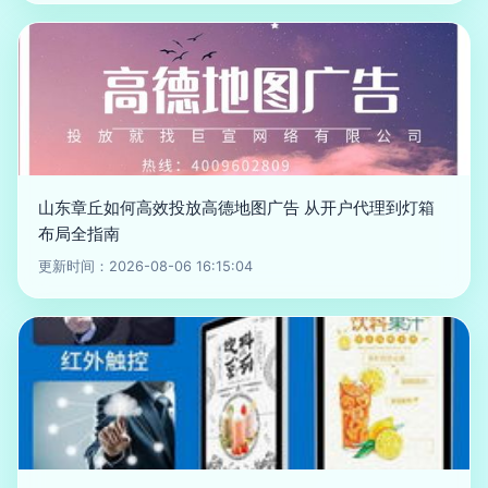
山东章丘如何高效投放高德地图广告 从开户代理到灯箱
布局全指南
更新时间：2026-08-06 16:15:04