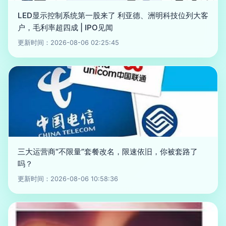
LED显示控制系统第一股来了 利亚德、洲明科技位列大客
户，毛利率超四成 | IPO见闻
更新时间：2026-08-06 02:25:45
三大运营商“不限量”套餐改名，限速依旧，你被套路了
吗？
更新时间：2026-08-06 10:58:36