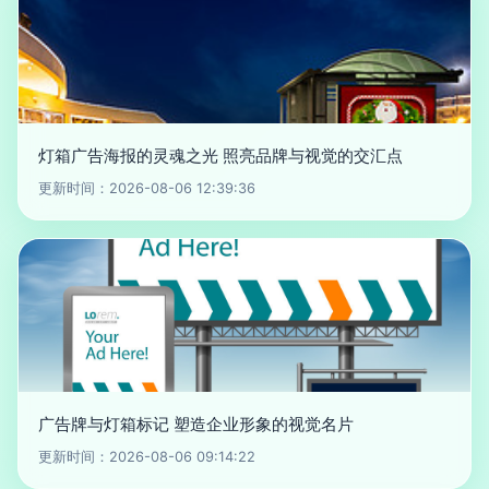
灯箱广告海报的灵魂之光 照亮品牌与视觉的交汇点
更新时间：2026-08-06 12:39:36
广告牌与灯箱标记 塑造企业形象的视觉名片
更新时间：2026-08-06 09:14:22