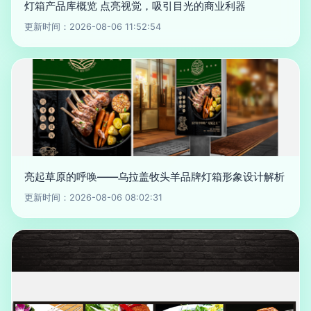
灯箱产品库概览 点亮视觉，吸引目光的商业利器
更新时间：2026-08-06 11:52:54
亮起草原的呼唤——乌拉盖牧头羊品牌灯箱形象设计解析
更新时间：2026-08-06 08:02:31