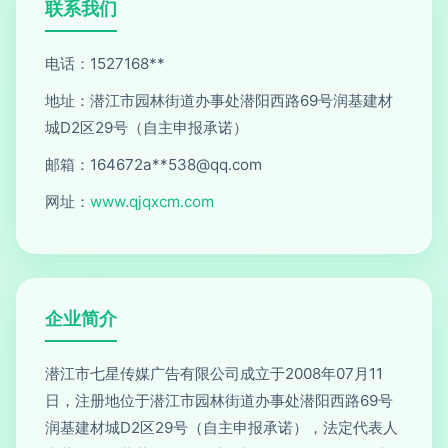
联系我们
电话：1527168**
地址：潜江市园林街道办事处潜阳西路69号润基建材
城D2区29号（自主申报承诺）
邮箱：164672a**
538@qq.com
网址：
www.qjqxcm.com
企业简介
潜江市七星传媒广告有限公司成立于2008年07月11
日，注册地位于潜江市园林街道办事处潜阳西路69号
润基建材城D2区29号（自主申报承诺），法定代表人