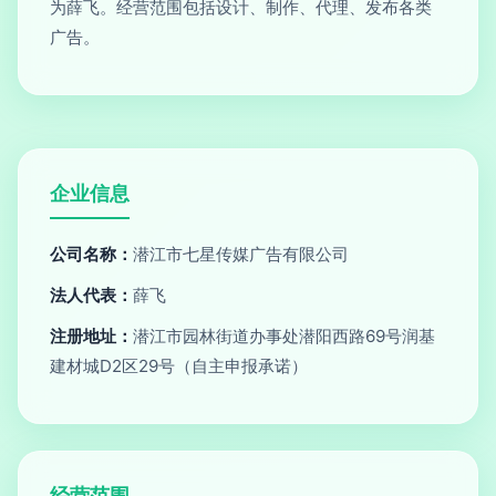
为薛飞。经营范围包括设计、制作、代理、发布各类
广告。
企业信息
公司名称：
潜江市七星传媒广告有限公司
法人代表：
薛飞
注册地址：
潜江市园林街道办事处潜阳西路69号润基
建材城D2区29号（自主申报承诺）
经营范围