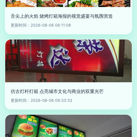
舌尖上的火焰 烧烤灯箱海报的视觉盛宴与氛围营造
更新时间：2026-08-06 06:11:08
仿古灯杆灯箱 点亮城市文化与商业的双重光芒
更新时间：2026-08-06 09:33:33