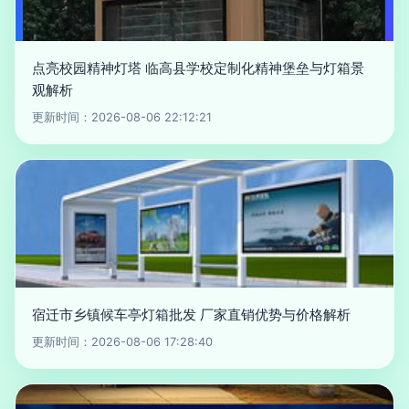
点亮校园精神灯塔 临高县学校定制化精神堡垒与灯箱景
观解析
更新时间：2026-08-06 22:12:21
宿迁市乡镇候车亭灯箱批发 厂家直销优势与价格解析
更新时间：2026-08-06 17:28:40