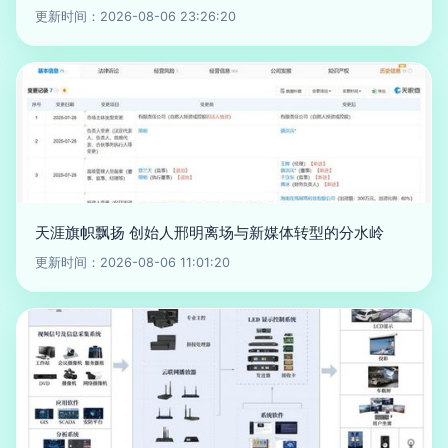
更新时间：2026-08-06 23:26:20
天涯旗帜飘扬 创始人邢明离场与新媒体转型的分水岭
更新时间：2026-08-06 11:01:20