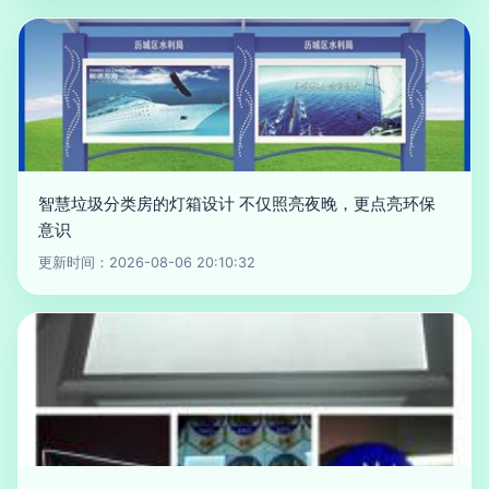
智慧垃圾分类房的灯箱设计 不仅照亮夜晚，更点亮环保
意识
更新时间：2026-08-06 20:10:32