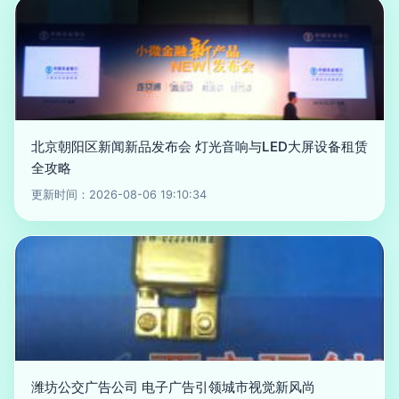
北京朝阳区新闻新品发布会 灯光音响与LED大屏设备租赁
全攻略
更新时间：2026-08-06 19:10:34
潍坊公交广告公司 电子广告引领城市视觉新风尚